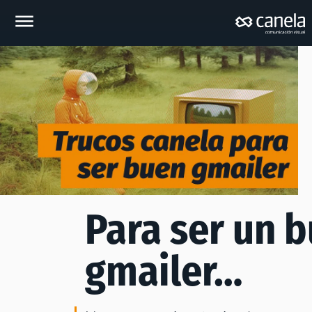
Para ser un 
gmailer…