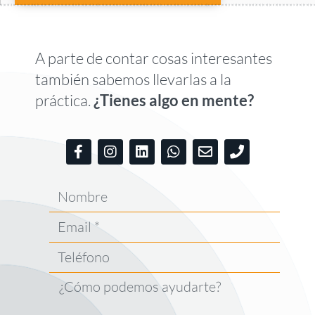
A parte de contar cosas interesantes
también sabemos llevarlas a la
práctica.
¿Tienes algo en mente?