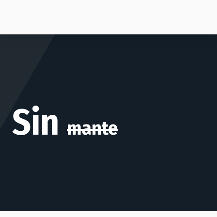
Sin
mantenimi