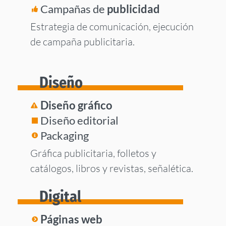
Campañas de
publicidad
Estrategia de comunicación, ejecución
de campaña publicitaria.
Diseño
Diseño gráfico
Diseño editorial
Packaging
Gráfica publicitaria, folletos y
catálogos, libros y revistas, señalética.
Digital
Páginas web