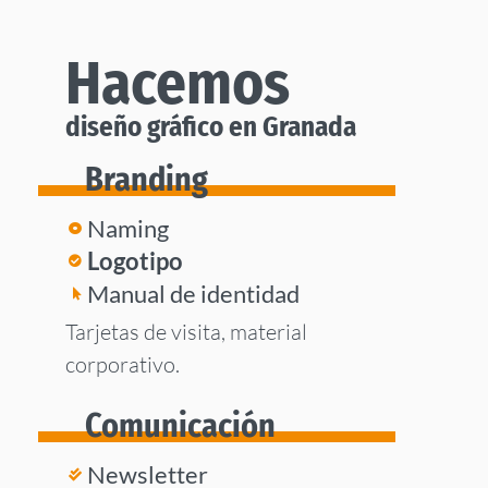
Hacemos
diseño gráfico en Granada
Branding
Naming
Logotipo
Manual de identidad
Tarjetas de visita, material
corporativo.
Comunicación
Newsletter