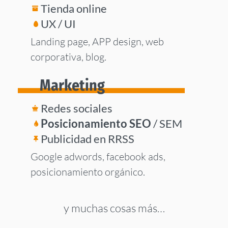
Tienda online
UX / UI
Landing page, APP design, web
corporativa, blog.
Marketing
Redes sociales
Posicionamiento SEO
/ SEM
Publicidad en RRSS
Google adwords, facebook ads,
posicionamiento orgánico.
y muchas cosas más…