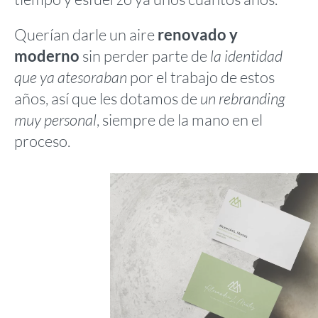
Querían darle un aire
renovado y
moderno
sin perder parte de
la identidad
que ya atesoraban
por el trabajo de estos
años, así que les dotamos de
un rebranding
muy personal
, siempre de la mano en el
proceso.