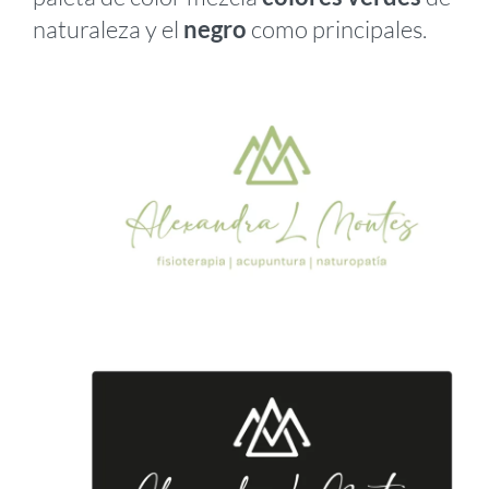
naturaleza y el
negro
como principales.